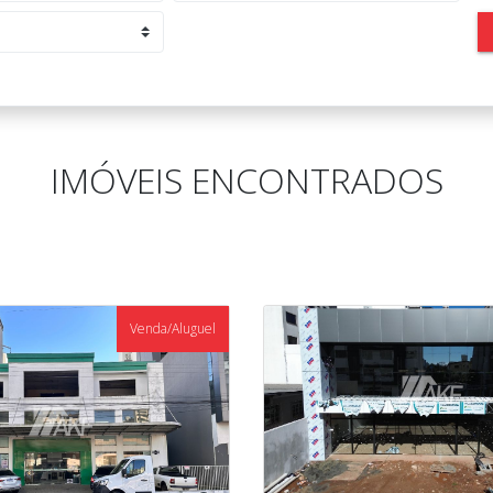
IMÓVEIS ENCONTRADOS
Venda/Aluguel