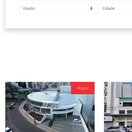
Aluguel