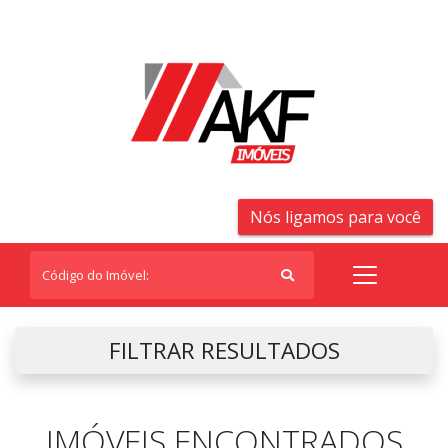
Nós ligamos para você
FILTRAR RESULTADOS
IMÓVEIS ENCONTRADOS