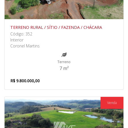
TERRENO RURAL / SÍTIO / FAZENDA / CHÁCARA
Código: 352
Interior
Coronel Martins
Terreno
7 m²
R$ 9.800.000,00
Venda