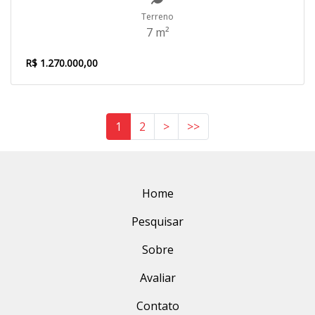
Terreno
7 m²
R$ 1.270.000,00
1
2
>
>>
Home
Pesquisar
Sobre
Avaliar
Contato