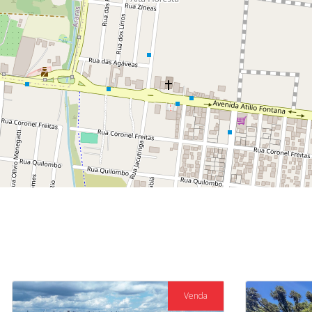
Venda