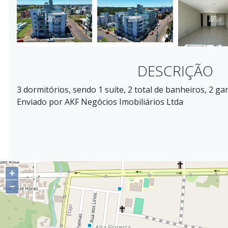
DESCRIÇÃO
3 dormitórios, sendo 1 suíte, 2 total de banheiros, 2 ga
Enviado por AKF Negócios Imobiliários Ltda
+
−