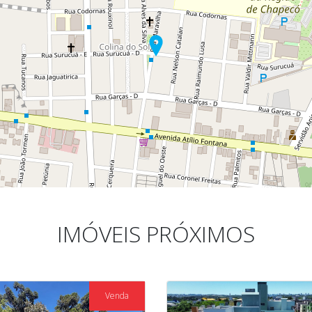
IMÓVEIS PRÓXIMOS
Venda