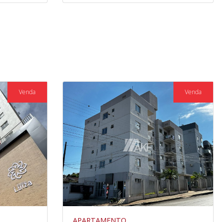
Venda
Venda
APARTAMENTO