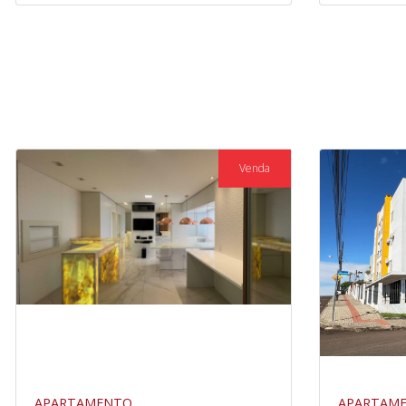
Venda
APARTAMENTO
APARTAM