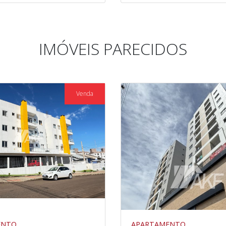
IMÓVEIS PARECIDOS
Venda
ENTO
APARTAMENTO