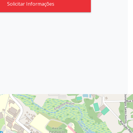
Solicitar Informações