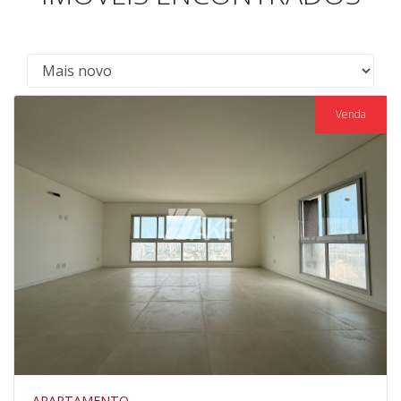
Venda
APARTAMENTO