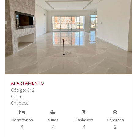
APARTAMENTO
Código: 342
Centro
Chapecó
Dormitórios
Suites
Banheiros
Garagens
4
4
4
2