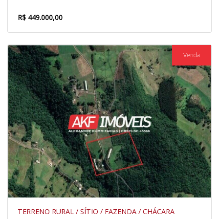
R$ 449.000,00
Venda
TERRENO RURAL / SÍTIO / FAZENDA / CHÁCARA