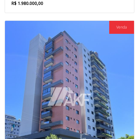
R$ 1.980.000,00
Venda