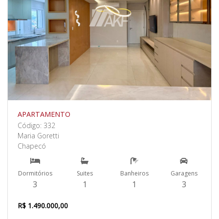
APARTAMENTO
Código: 332
Maria Goretti
Chapecó
Dormitórios
Suites
Banheiros
Garagens
3
1
1
3
R$ 1.490.000,00