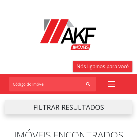
Nós ligamos para você
FILTRAR RESULTADOS
IMÓVEIS ENCONTRADOS