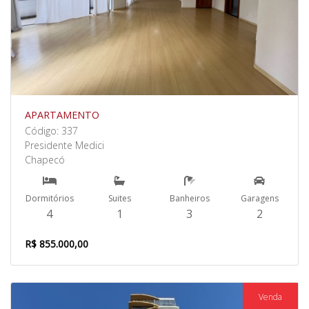
APARTAMENTO
Código: 337
Presidente Medici
Chapecó
Dormitórios
Suites
Banheiros
Garagens
4
1
3
2
R$ 855.000,00
Venda