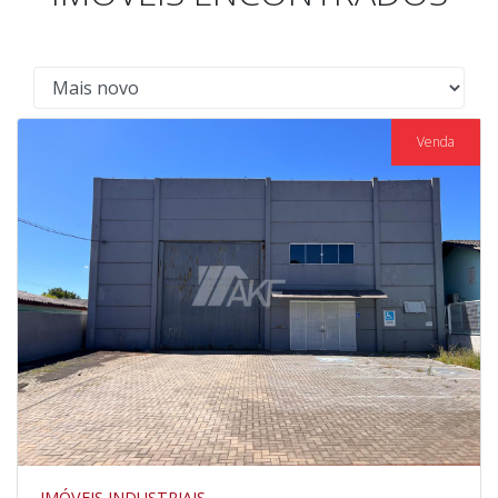
Venda
IMÓVEIS INDUSTRIAIS