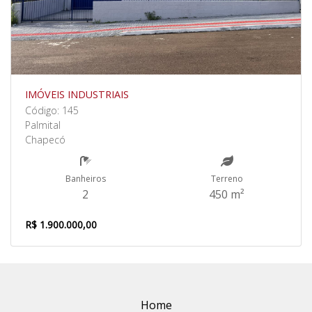
IMÓVEIS INDUSTRIAIS
Código: 145
Palmital
Chapecó
Banheiros
Terreno
2
450 m²
R$ 1.900.000,00
Home