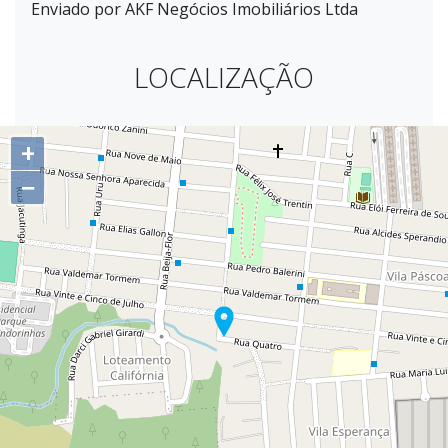
Enviado por AKF Negócios Imobiliários Ltda
LOCALIZAÇÃO
+
−