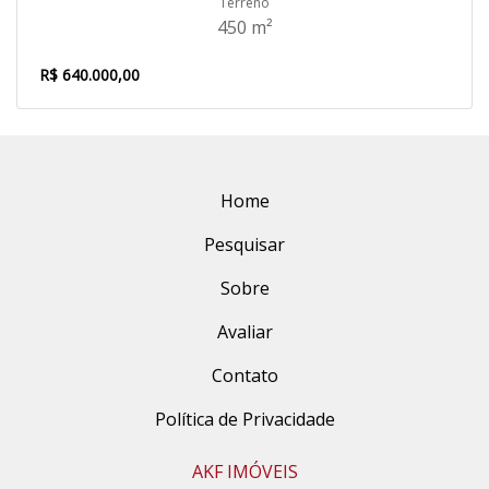
Terreno
450 m²
R$ 640.000,00
Home
Pesquisar
Sobre
Avaliar
Contato
Política de Privacidade
AKF IMÓVEIS