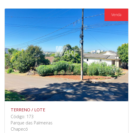
Venda
TERRENO / LOTE
Código: 173
Parque das Palmeiras
Chapecó