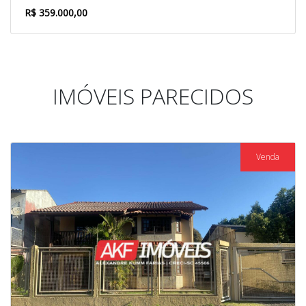
R$ 359.000,00
IMÓVEIS PARECIDOS
Venda