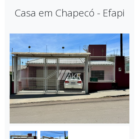
Casa em Chapecó - Efapi