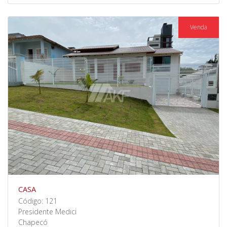
Venda
CASA
Código: 121
Presidente Medici
Chapecó