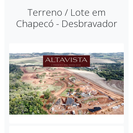
Terreno / Lote em
Chapecó - Desbravador