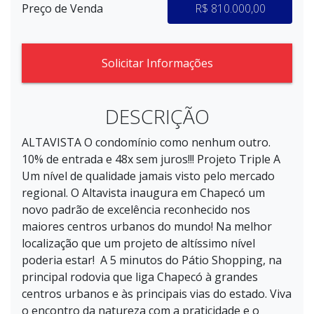
Preço de Venda
R$ 810.000,00
Solicitar Informações
DESCRIÇÃO
ALTAVISTA O condomínio como nenhum outro.
10% de entrada e 48x sem juros!!! Projeto Triple A
Um nível de qualidade jamais visto pelo mercado
regional. O Altavista inaugura em Chapecó um
novo padrão de excelência reconhecido nos
maiores centros urbanos do mundo! Na melhor
localização que um projeto de altíssimo nível
poderia estar! A 5 minutos do Pátio Shopping, na
principal rodovia que liga Chapecó à grandes
centros urbanos e às principais vias do estado. Viva
o encontro da natureza com a praticidade e o