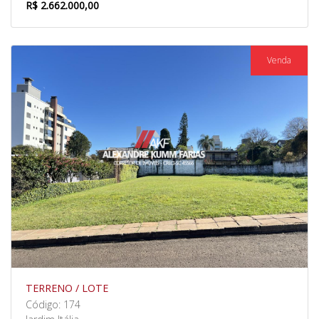
R$ 2.662.000,00
Venda
TERRENO / LOTE
Código: 174