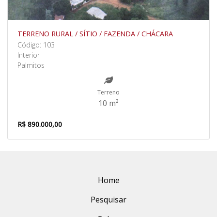
TERRENO RURAL / SÍTIO / FAZENDA / CHÁCARA
Código: 103
Interior
Palmitos
Terreno
10 m²
R$ 890.000,00
Home
Pesquisar