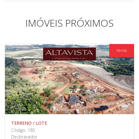
IMÓVEIS PRÓXIMOS
Venda
TERRENO / LOTE
Código: 185
Desbravador