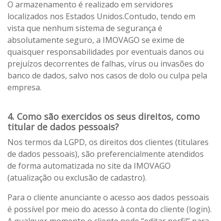
O armazenamento é realizado em servidores
localizados nos Estados Unidos.Contudo, tendo em
vista que nenhum sistema de segurança é
absolutamente seguro, a IMOVAGO se exime de
quaisquer responsabilidades por eventuais danos ou
prejuízos decorrentes de falhas, vírus ou invasões do
banco de dados, salvo nos casos de dolo ou culpa pela
empresa.
4. Como são exercidos os seus direitos, como
titular de dados pessoais?
Nos termos da LGPD, os direitos dos clientes (titulares
de dados pessoais), são preferencialmente atendidos
de forma automatizada no site da IMOVAGO
(atualização ou exclusão de cadastro).
Para o cliente anunciante o acesso aos dados pessoais
é possível por meio do acesso à conta do cliente (login).