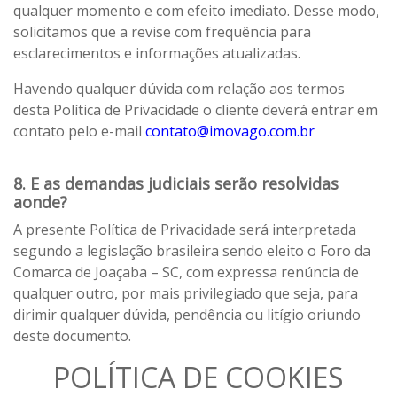
qualquer momento e com efeito imediato. Desse modo,
solicitamos que a revise com frequência para
esclarecimentos e informações atualizadas.
Havendo qualquer dúvida com relação aos termos
desta Política de Privacidade o cliente deverá entrar em
contato pelo e-mail
contato@imovago.com.br
8. E as demandas judiciais serão resolvidas
aonde?
A presente Política de Privacidade será interpretada
segundo a legislação brasileira sendo eleito o Foro da
Comarca de Joaçaba – SC, com expressa renúncia de
qualquer outro, por mais privilegiado que seja, para
dirimir qualquer dúvida, pendência ou litígio oriundo
deste documento.
POLÍTICA DE COOKIES