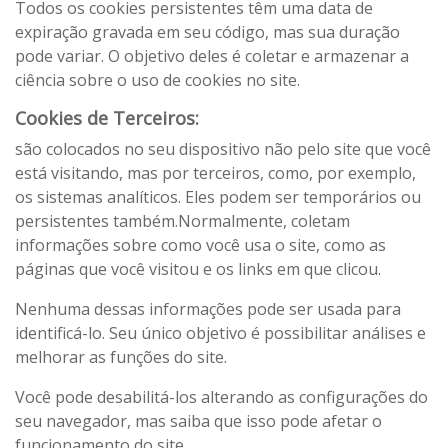
Todos os cookies persistentes têm uma data de
expiração gravada em seu código, mas sua duração
pode variar. O objetivo deles é coletar e armazenar a
ciência sobre o uso de cookies no site.
Cookies de Terceiros:
são colocados no seu dispositivo não pelo site que você
está visitando, mas por terceiros, como, por exemplo,
os sistemas analíticos. Eles podem ser temporários ou
persistentes também.Normalmente, coletam
informações sobre como você usa o site, como as
páginas que você visitou e os links em que clicou.
Nenhuma dessas informações pode ser usada para
identificá-lo. Seu único objetivo é possibilitar análises e
melhorar as funções do site.
Você pode desabilitá-los alterando as configurações do
seu navegador, mas saiba que isso pode afetar o
funcionamento do site.