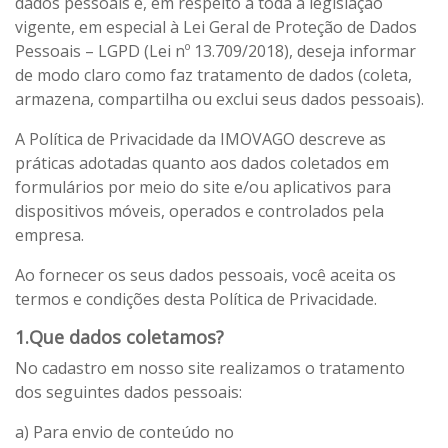
dados pessoais e, em respeito a toda a legislação
vigente, em especial à Lei Geral de Proteção de Dados
Pessoais – LGPD (Lei nº 13.709/2018), deseja informar
de modo claro como faz tratamento de dados (coleta,
armazena, compartilha ou exclui seus dados pessoais).
A Política de Privacidade da IMOVAGO descreve as
práticas adotadas quanto aos dados coletados em
formulários por meio do site e/ou aplicativos para
dispositivos móveis, operados e controlados pela
empresa.
Ao fornecer os seus dados pessoais, você aceita os
termos e condições desta Política de Privacidade.
1.Que dados coletamos?
No cadastro em nosso site realizamos o tratamento
dos seguintes dados pessoais:
a) Para envio de conteúdo no