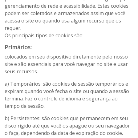
gerenciamento de rede e acessibilidade. Estes cookies
podem ser coletados e armazenados assim que você
acessa o site ou quando usa algum recurso que os
requer.
Os principais tipos de cookies são:
Primários:
colocados em seu dispositivo diretamente pelo nosso
site e são essenciais para você navegar no site e usar
seus recursos.
a) Temporários: são cookies de sessão temporários e
expiram quando você fecha o site ou quando a sessão
termina. Faz o controle de idioma e segurança ao
tempo da sessão.
b) Persistentes: são cookies que permanecem em seu
disco rígido até que você os apague ou seu navegador
o faça, dependendo da data de expiração do cookie.