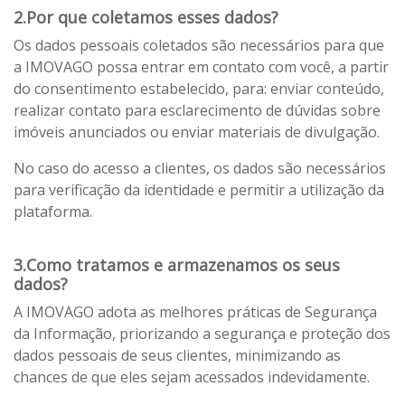
2.Por que coletamos esses dados?
Os dados pessoais coletados são necessários para que
a IMOVAGO possa entrar em contato com você, a partir
do consentimento estabelecido, para: enviar conteúdo,
realizar contato para esclarecimento de dúvidas sobre
imóveis anunciados ou enviar materiais de divulgação.
No caso do acesso a clientes, os dados são necessários
para verificação da identidade e permitir a utilização da
plataforma.
3.Como tratamos e armazenamos os seus
dados?
A IMOVAGO adota as melhores práticas de Segurança
da Informação, priorizando a segurança e proteção dos
dados pessoais de seus clientes, minimizando as
chances de que eles sejam acessados indevidamente.