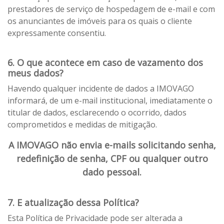
prestadores de serviço de hospedagem de e-mail e com
os anunciantes de imóveis para os quais o cliente
expressamente consentiu.
6. O que acontece em caso de vazamento dos
meus dados?
Havendo qualquer incidente de dados a IMOVAGO
informará, de um e-mail institucional, imediatamente o
titular de dados, esclarecendo o ocorrido, dados
comprometidos e medidas de mitigação.
A IMOVAGO não envia e-mails solicitando senha,
redefinição de senha, CPF ou qualquer outro
dado pessoal.
7. E atualização dessa Política?
Esta Política de Privacidade pode ser alterada a