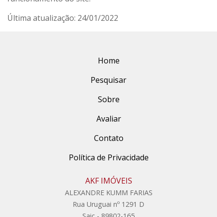
Última atualização: 24/01/2022
Home
Pesquisar
Sobre
Avaliar
Contato
Política de Privacidade
AKF IMÓVEIS
ALEXANDRE KUMM FARIAS
Rua Uruguai nº 1291 D
Saic - 89802-165