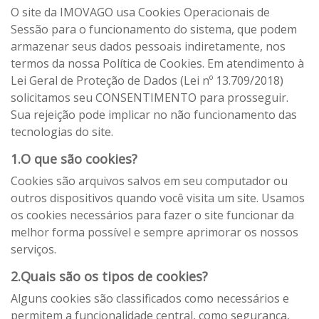
O site da IMOVAGO usa Cookies Operacionais de
Sessão para o funcionamento do sistema, que podem
armazenar seus dados pessoais indiretamente, nos
termos da nossa Política de Cookies. Em atendimento à
Lei Geral de Proteção de Dados (Lei nº 13.709/2018)
solicitamos seu CONSENTIMENTO para prosseguir.
Sua rejeição pode implicar no não funcionamento das
tecnologias do site.
1.O que são cookies?
Cookies são arquivos salvos em seu computador ou
outros dispositivos quando você visita um site. Usamos
os cookies necessários para fazer o site funcionar da
melhor forma possível e sempre aprimorar os nossos
serviços.
2.Quais são os tipos de cookies?
Alguns cookies são classificados como necessários e
permitem a funcionalidade central, como segurança,