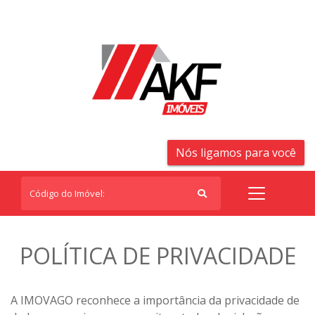
Nós ligamos para você
POLÍTICA DE PRIVACIDADE
A IMOVAGO reconhece a importância da privacidade de