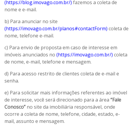
(https://blog.imovago.com.br/)
fazemos a coleta de
nome e e-mail.
b) Para anunciar no site
(https://imovago.com.br/planos#contactForm)
coleta de
nome, telefone e-mail.
c) Para envio de proposta em caso de interesse em
imóveis anunciados no
(https://imovago.com.br/)
coleta
de nome, e-mail, telefone e mensagem.
d) Para acesso restrito de clientes coleta de e-mail e
senha.
e) Para solicitar mais informações referentes ao imóvel
de interesse, você será direcionado para a área
“Fale
Conosco”
no site da imobiliária responsável, onde
ocorre a coleta de nome, telefone, cidade, estado, e-
mail, assunto e mensagem.