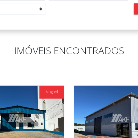
IMÓVEIS ENCONTRADOS
Aluguel