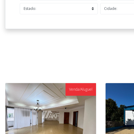
Venda/Aluguel