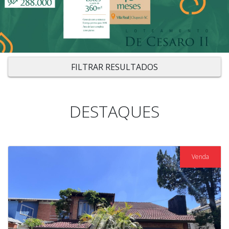
FILTRAR RESULTADOS
DESTAQUES
Venda