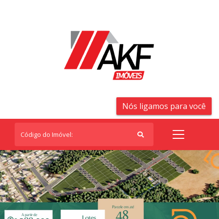
Nós ligamos para você